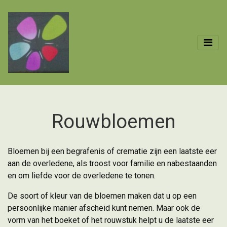
Rouwbloemen
Bloemen bij een begrafenis of crematie zijn een laatste eer
aan de overledene, als troost voor familie en nabestaanden
en om liefde voor de overledene te tonen.
De soort of kleur van de bloemen maken dat u op een
persoonlijke manier afscheid kunt nemen. Maar ook de
vorm van het boeket of het rouwstuk helpt u de laatste eer