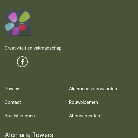
Creativiteit en vakmanschap
Privacy
Algemene voorwaarden
Contact
Rouwbloemen
Bruidsbloemen
Abonnementen
Alcmaria flowers