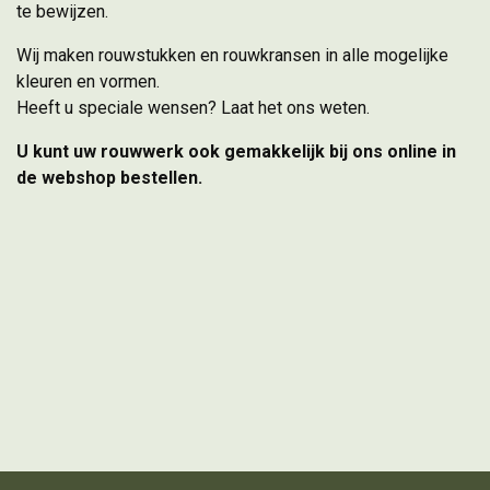
te bewijzen.
Wij maken rouwstukken en rouwkransen in alle mogelijke
kleuren en vormen.
Heeft u speciale wensen? Laat het ons weten.
U kunt uw rouwwerk ook gemakkelijk bij ons online in
de webshop bestellen.