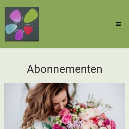
Abonnementen