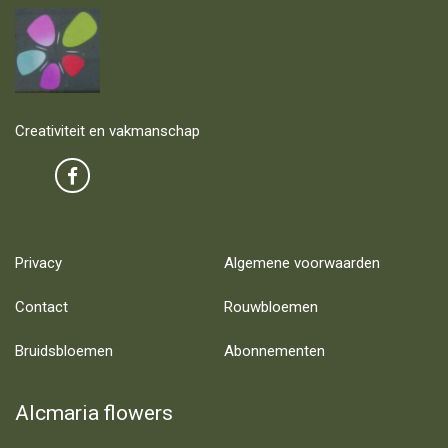
Creativiteit en vakmanschap
Privacy
Algemene voorwaarden
Contact
Rouwbloemen
Bruidsbloemen
Abonnementen
Alcmaria flowers