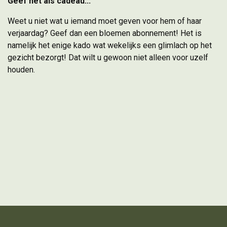
Geef het als cadeau...
Weet u niet wat u iemand moet geven voor hem of haar
verjaardag? Geef dan een bloemen abonnement! Het is
namelijk het enige kado wat wekelijks een glimlach op het
gezicht bezorgt! Dat wilt u gewoon niet alleen voor uzelf
houden.