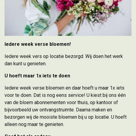
Iedere week verse bloemen!
Iedere week vers op locatie bezorgd. Wij doen het werk
dan kunt u genieten.
U hoeft maar 1x iets te doen
Iedere week verse bloemen en daar hoeft u maar 1x iets
voor te doen. Dat is nog eens service! U kiest bij ons één
van de bloem abonnementen voor thuis, op kantoor of
bijvoorbeeld uw ontvangstruimte. Daarna maken en
bezorgen wij de mooiste bloemen bij u op locatie. U hoeft
alleen nog maar te genieten.